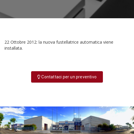
22 Ottobre 2012: la nuova fustellatrice automatica viene
installata.
Contattaci per un preventivo