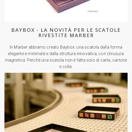
BAYBOX - LA NOVITÀ PER LE SCATOLE
RIVESTITE MARBER
In Marber abbiamo creato Baybox: una scatola dalla forma
elegante e minimale e dalla struttura innovativa, con chiusura
magnetica. Perché una scatola non è fatta solo di carta, cartone
e colla.