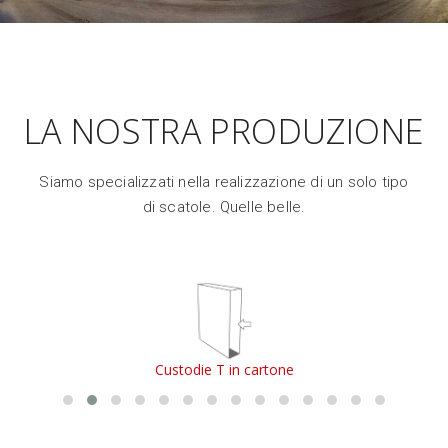
LA NOSTRA PRODUZIONE
Siamo specializzati nella realizzazione di un solo tipo
di scatole. Quelle belle.
Custodie T in cartone