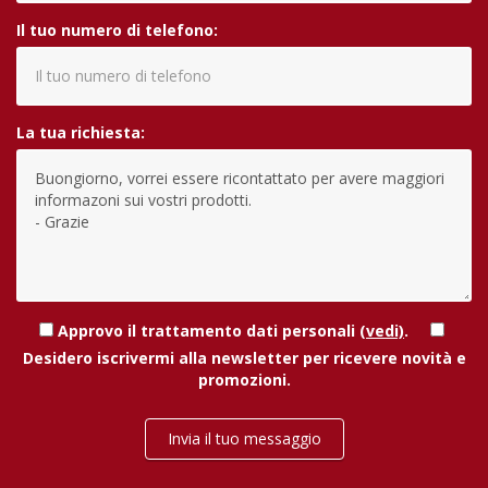
Il tuo numero di telefono:
La tua richiesta:
Approvo il trattamento dati personali
(vedi)
.
Desidero iscrivermi alla newsletter per ricevere novità e
promozioni.
Invia il tuo messaggio