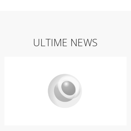
ULTIME NEWS