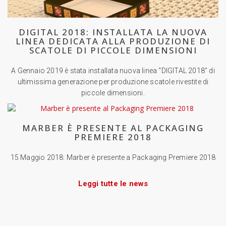
DIGITAL 2018: INSTALLATA LA NUOVA
LINEA DEDICATA ALLA PRODUZIONE DI
SCATOLE DI PICCOLE DIMENSIONI
A Gennaio 2019 è stata installata nuova linea “DIGITAL 2018” di
ultimissima generazione per produzione scatole rivestite di
piccole dimensioni.
MARBER È PRESENTE AL PACKAGING
PREMIERE 2018
15 Maggio 2018: Marber è presente a Packaging Premiere 2018
Leggi tutte le news