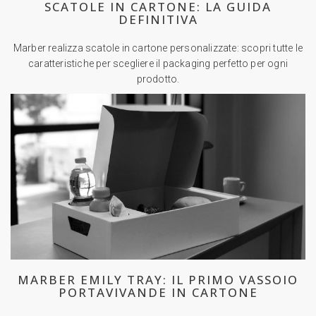
SCATOLE IN CARTONE: LA GUIDA
DEFINITIVA
Marber realizza scatole in cartone personalizzate: scopri tutte le
caratteristiche per scegliere il packaging perfetto per ogni
prodotto.
MARBER EMILY TRAY: IL PRIMO VASSOIO
PORTAVIVANDE IN CARTONE