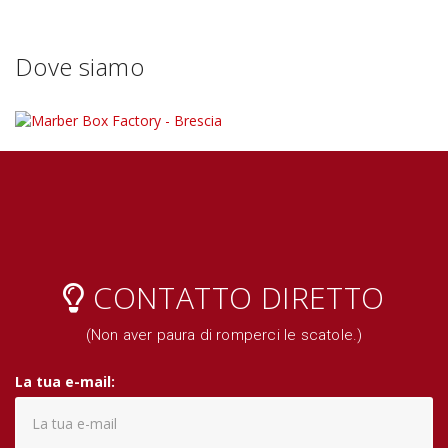
Dove siamo
CONTATTO DIRETTO
(Non aver paura di romperci le scatole.)
La tua e-mail: