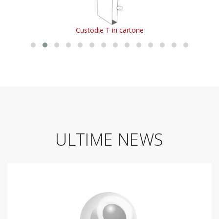
Monocuvette in cartone
ULTIME NEWS