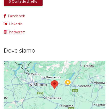
Contatto diretto
Facebook
LinkedIn
Instagram
Dove siamo