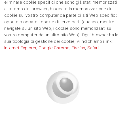
eliminare cookie specifici che sono già stati memorizzati
all'interno del browser; bloccare la memorizzazione di
cookie sul vostro computer da parte di siti Web specifici;
oppure bloccare i cookie di terze parti (quando, mentre
navigate su un sito Web, i cookie sono memorizzati sul
vostro computer da un altro sito Web). Ogni browser ha la
sua tipologia di gestione dei cookie, vi indichiamo i link:
Internet Explorer
,
Google Chrome
,
Firefox
,
Safari
.