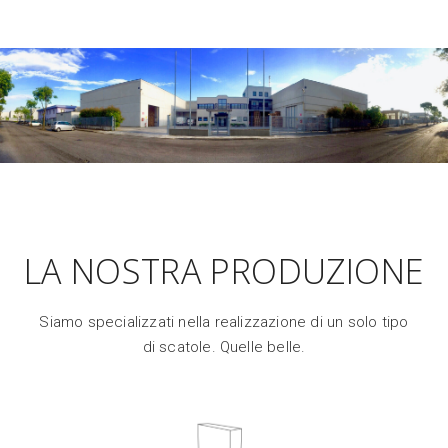
LA NOSTRA PRODUZIONE
Siamo specializzati nella realizzazione di un solo tipo
di scatole. Quelle belle.