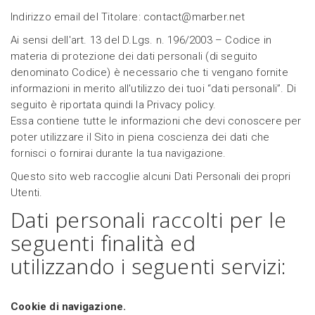
Indirizzo email del Titolare: contact@marber.net
Ai sensi dell'art. 13 del D.Lgs. n. 196/2003 – Codice in
materia di protezione dei dati personali (di seguito
denominato Codice) è necessario che ti vengano fornite
informazioni in merito all'utilizzo dei tuoi “dati personali”. Di
seguito è riportata quindi la Privacy policy.
Essa contiene tutte le informazioni che devi conoscere per
poter utilizzare il Sito in piena coscienza dei dati che
fornisci o fornirai durante la tua navigazione.
Questo sito web raccoglie alcuni Dati Personali dei propri
Utenti.
Dati personali raccolti per le
seguenti finalità ed
utilizzando i seguenti servizi:
Cookie di navigazione.