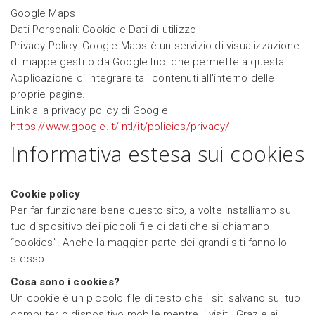
Google Maps
Dati Personali: Cookie e Dati di utilizzo
Privacy Policy: Google Maps è un servizio di visualizzazione
di mappe gestito da Google Inc. che permette a questa
Applicazione di integrare tali contenuti all'interno delle
proprie pagine.
Link alla privacy policy di Google:
https://www.google.it/intl/it/policies/privacy/
Informativa estesa sui cookies
Cookie policy
Per far funzionare bene questo sito, a volte installiamo sul
tuo dispositivo dei piccoli file di dati che si chiamano
“cookies”. Anche la maggior parte dei grandi siti fanno lo
stesso.
Cosa sono i cookies?
Un cookie è un piccolo file di testo che i siti salvano sul tuo
computer o dispositivo mobile mentre li visiti. Grazie ai