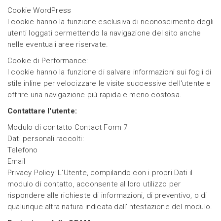
Cookie WordPress
I cookie hanno la funzione esclusiva di riconoscimento degli
utenti loggati permettendo la navigazione del sito anche
nelle eventuali aree riservate.
Cookie di Performance:
I cookie hanno la funzione di salvare informazioni sui fogli di
stile inline per velocizzare le visite successive dell'utente e
offrire una navigazione più rapida e meno costosa.
Contattare l'utente:
Modulo di contatto Contact Form 7
Dati personali raccolti:
Telefono
Email
Privacy Policy: L'Utente, compilando con i propri Dati il
modulo di contatto, acconsente al loro utilizzo per
rispondere alle richieste di informazioni, di preventivo, o di
qualunque altra natura indicata dall'intestazione del modulo.