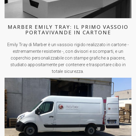
MARBER EMILY TRAY: IL PRIMO VASSOIO
PORTAVIVANDE IN CARTONE
Emily Tray di Marber è un vassoio rigido realizzato in cartone -
estremamente resistente -, con divisori e scomparti, e un
coperchio personalizzabile con stampe grafiche a piacere,
studiato appositamente per contenere e trasportare cibo in
totale sicurezza.