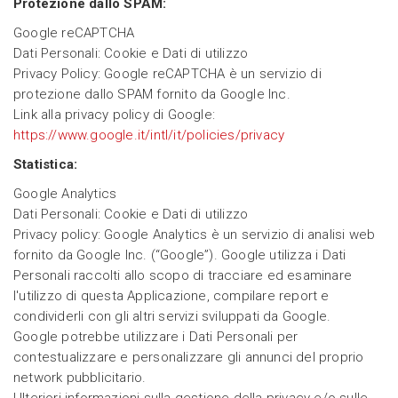
Protezione dallo SPAM:
Google reCAPTCHA
Dati Personali: Cookie e Dati di utilizzo
Privacy Policy: Google reCAPTCHA è un servizio di
protezione dallo SPAM fornito da Google Inc.
Link alla privacy policy di Google:
https://www.google.it/intl/it/policies/privacy
Statistica:
Google Analytics
Dati Personali: Cookie e Dati di utilizzo
Privacy policy: Google Analytics è un servizio di analisi web
fornito da Google Inc. (“Google”). Google utilizza i Dati
Personali raccolti allo scopo di tracciare ed esaminare
l'utilizzo di questa Applicazione, compilare report e
condividerli con gli altri servizi sviluppati da Google.
Google potrebbe utilizzare i Dati Personali per
contestualizzare e personalizzare gli annunci del proprio
network pubblicitario.