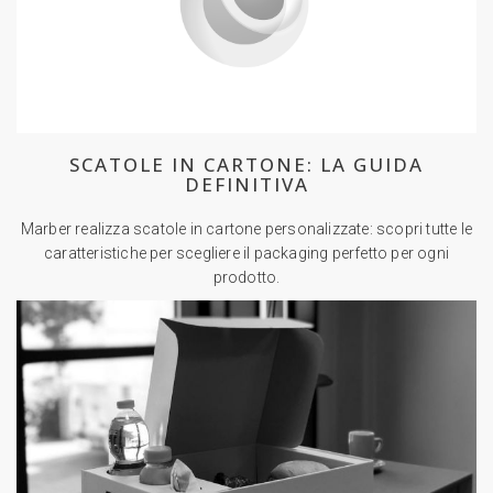
SCATOLE IN CARTONE: LA GUIDA
DEFINITIVA
Marber realizza scatole in cartone personalizzate: scopri tutte le
caratteristiche per scegliere il packaging perfetto per ogni
prodotto.