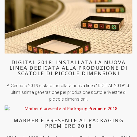
DIGITAL 2018: INSTALLATA LA NUOVA
LINEA DEDICATA ALLA PRODUZIONE DI
SCATOLE DI PICCOLE DIMENSIONI
A Gennaio 2019 è stata installata nuova linea “DIGITAL 2018” di
ultimissima generazione per produzione scatole rivestite di
piccole dimensioni.
MARBER È PRESENTE AL PACKAGING
PREMIERE 2018