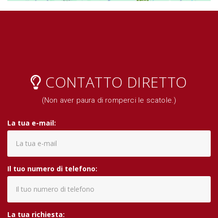
CONTATTO DIRETTO
(Non aver paura di romperci le scatole.)
La tua e-mail:
Il tuo numero di telefono:
La tua richiesta: