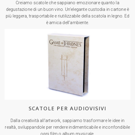
Creiamo scatole che sappiano emozionare quanto la
degustazione di un buon vino. Un'elegante custodia in cartone è
più leggera, trasportabile e riutilizzabile della scatola in legno. Ed
è amica dell'ambiente.
SCATOLE PER AUDIOVISIVI
Dalla creatività all'artwork, sappiamo trasformare le idee in
realtà, sviluppandole per rendere indimenticabile e inconfondibile
ogni film o album musicale.