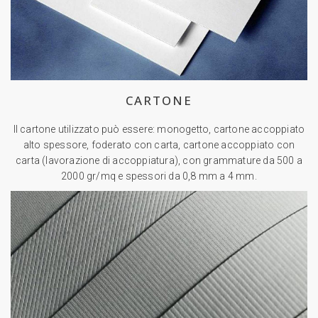
CARTONE
Il cartone utilizzato può essere: monogetto, cartone accoppiato
alto spessore, foderato con carta, cartone accoppiato con
carta (lavorazione di accoppiatura), con grammature da 500 a
2000 gr/mq e spessori da 0,8 mm a 4 mm.