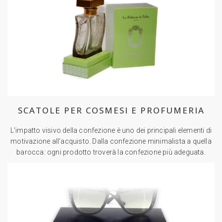
SCATOLE PER COSMESI E PROFUMERIA
L'impatto visivo della confezione è uno dei principali elementi di
motivazione all'acquisto. Dalla confezione minimalista a quella
barocca: ogni prodotto troverà la confezione più adeguata.