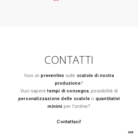
CONTATTI
Vuoi un
preventivo
sulle
scatole di nostra
produzione
?
Vuoi sapere
tempi di consegna
, possibilità di
personalizzazione delle scatole
o
quantitativi
minimi
per l'ordine?
Contattaci!