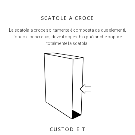
SCATOLE A CROCE
La scatola a croce solitamente è composta da due elementi,
fondo e coperchio, dove il coperchio può anche coprire
totalmente la scatola.
CUSTODIE T