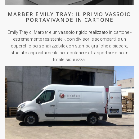
MARBER EMILY TRAY: IL PRIMO VASSOIO
PORTAVIVANDE IN CARTONE
Emily Tray di Marber è un vassoio rigido realizzato in cartone -
estremamente resistente -, con divisori e scomparti, e un
coperchio personalizzabile con stampe grafiche a piacere,
studiato appositamente per contenere e trasportare cibo in
totale sicurezza.