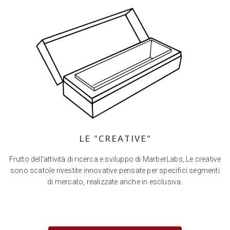
LE "CREATIVE"
Frutto dell'attività di ricerca e sviluppo di MarberLabs, Le creative
sono scatole rivestite innovative pensate per specifici segmenti
di mercato, realizzate anche in esclusiva.