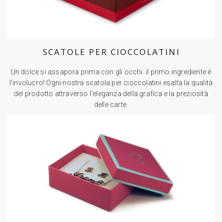
SCATOLE PER CIOCCOLATINI
Un dolce si assapora prima con gli occhi: il primo ingrediente è
l'involucro! Ogni nostra scatola per cioccolatini esalta la qualità
del prodotto attraverso l'eleganza della grafica e la preziosità
delle carte.