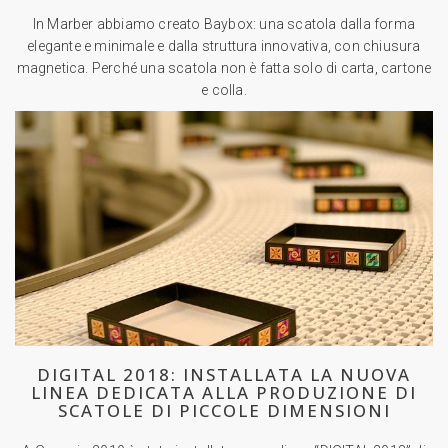
In Marber abbiamo creato Baybox: una scatola dalla forma
elegante e minimale e dalla struttura innovativa, con chiusura
magnetica. Perché una scatola non è fatta solo di carta, cartone
e colla.
DIGITAL 2018: INSTALLATA LA NUOVA
LINEA DEDICATA ALLA PRODUZIONE DI
SCATOLE DI PICCOLE DIMENSIONI