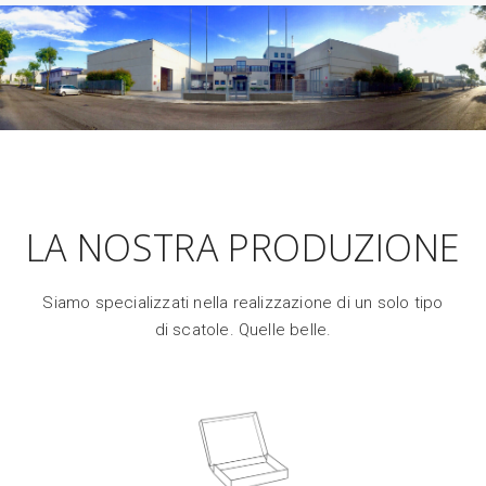
LA NOSTRA PRODUZIONE
Siamo specializzati nella realizzazione di un solo tipo
di scatole. Quelle belle.