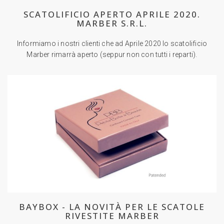
SCATOLIFICIO APERTO APRILE 2020.
MARBER S.R.L.
Informiamo i nostri clienti che ad Aprile 2020 lo scatolificio
Marber rimarrà aperto (seppur non con tutti i reparti).
BAYBOX - LA NOVITÀ PER LE SCATOLE
RIVESTITE MARBER