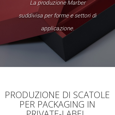
La produzione Marber
suddivisa per forme e settori di
applicazione.
PRODUZIONE DI SCATOLE
PER PACKAGING IN
PRIVATE-LABEL.