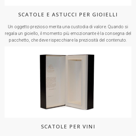
SCATOLE E ASTUCCI PER GIOIELLI
Un oggetto prezioso merita una custodia di valore. Quando si
regala un gioiello, il momento più emozionante è la consegna del
pacchetto, che deve rispecchiare la preziosità del contenuto.
SCATOLE PER VINI