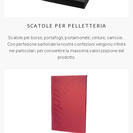
SCATOLE PER PELLETTERIA
Scatole per borse, portafogli, portamonete, cinture, camicie...
Con perfezione sartoriale le nostre confezioni vengono rifinite
nei particolari, per consentire la massima valorizzazione del
prodotto.