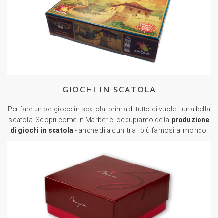
GIOCHI IN SCATOLA
Per fare un bel gioco in scatola, prima di tutto ci vuole... una bella
scatola. Scopri come in Marber ci occupiamo della
produzione
di giochi in scatola
- anche di alcuni tra i più famosi al mondo!