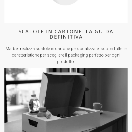
SCATOLE IN CARTONE: LA GUIDA
DEFINITIVA
Marber realizza scatole in cartone personalizzate: scopri tutte le
caratteristiche per scegliere il packaging perfetto per ogni
prodotto.