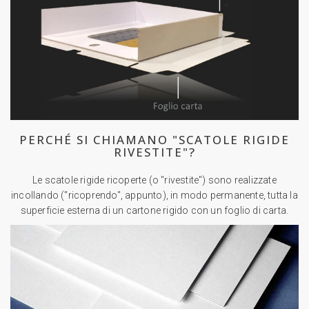
PERCHÉ SI CHIAMANO "SCATOLE RIGIDE
RIVESTITE"?
Le scatole rigide ricoperte (o "rivestite") sono realizzate
incollando ("ricoprendo", appunto), in modo permanente, tutta la
superficie esterna di un cartone rigido con un foglio di carta.