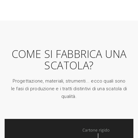
COME SI FABBRICA UNA
SCATOLA?
Progettazione, materiali, strumenti... ecco quali sono
le fasi di produzione e i tratti distintivi di una scatola di
qualità.