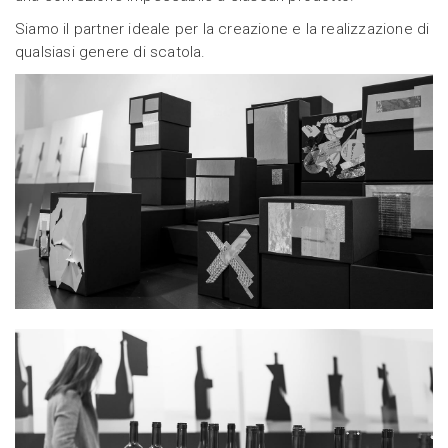
Siamo il partner ideale per la creazione e la realizzazione di
qualsiasi genere di scatola.