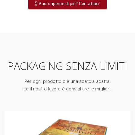
Vuoi saperne di più? Contattaci!
PACKAGING SENZA LIMITI
Per ogni prodotto c'è una scatola adatta.
Ed il nostro lavoro è consigliare le migliori.