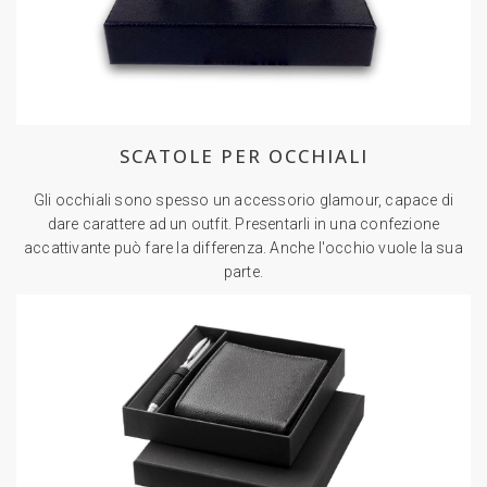
SCATOLE PER OCCHIALI
Gli occhiali sono spesso un accessorio glamour, capace di
dare carattere ad un outfit. Presentarli in una confezione
accattivante può fare la differenza. Anche l'occhio vuole la sua
parte.