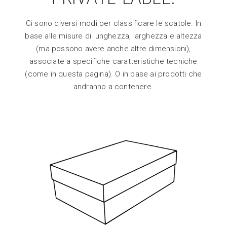
Ci sono diversi modi per classificare le scatole. In
base alle misure di lunghezza, larghezza e altezza
(ma possono avere anche altre dimensioni),
associate a specifiche caratteristiche tecniche
(come in questa pagina). O in base ai prodotti che
andranno a contenere.