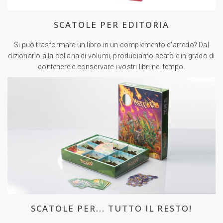
SCATOLE PER EDITORIA
Si può trasformare un libro in un complemento d'arredo? Dal
dizionario alla collana di volumi, produciamo scatole in grado di
contenere e conservare i vostri libri nel tempo.
SCATOLE PER... TUTTO IL RESTO!