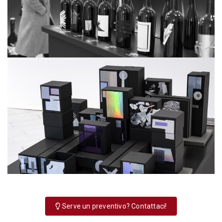
Serve un preventivo? Contattaci!